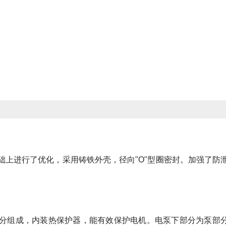
础上进行了优化，采用铸铁外壳，径向"O"型圈密封。加强了防
部分组成，内装热保护器，能有效保护电机。电泵下部分为泵部