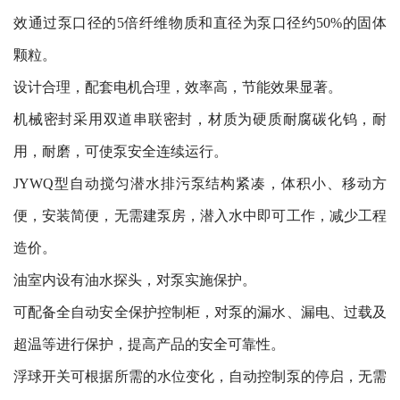
效通过泵口径的5倍纤维物质和直径为泵口径约50%的固体
颗粒。
设计合理，配套电机合理，效率高，节能效果显著。
机械密封采用双道串联密封，材质为硬质耐腐碳化钨，耐
用，耐磨，可使泵安全连续运行。
JYWQ型自动搅匀潜水排污泵结构紧凑，体积小、移动方
便，安装简便，无需建泵房，潜入水中即可工作，减少工程
造价。
油室内设有油水探头，对泵实施保护。
可配备全自动安全保护控制柜，对泵的漏水、漏电、过载及
超温等进行保护，提高产品的安全可靠性。
浮球开关可根据所需的水位变化，自动控制泵的停启，无需