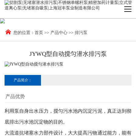
您的位置：
首页
>>
产品中心
>>
排污泵
JYWQ型自动搅匀潜水排污泵
产品简介：
产品优势
利用泵自身出水压力，搅匀污水池内沉淀污泥，真正达到彻
底排出污水池沉淀物的目的。
大流道抗堵塞水力部件设计，大大提高污物通过能力，能有