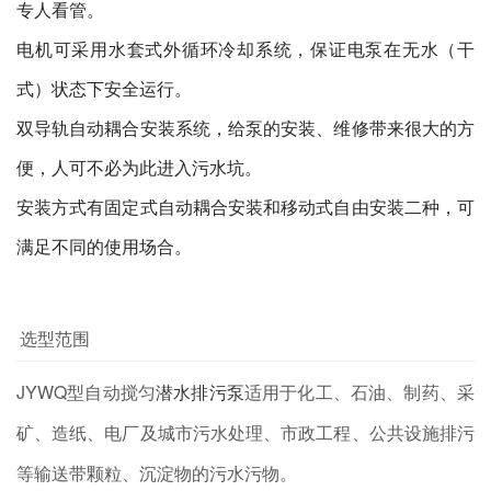
专人看管。
电机可采用水套式外循环冷却系统，保证电泵在无水（干
式）状态下安全运行。
双导轨自动耦合安装系统，给泵的安装、维修带来很大的方
便，人可不必为此进入污水坑。
安装方式有固定式自动耦合安装和移动式自由安装二种，可
满足不同的使用场合。
选型范围
JYWQ型自动搅匀
潜水排污泵
适用于化工、石油、制药、采
矿、造纸、电厂及城市污水处理、市政工程、公共设施排污
等输送带颗粒、沉淀物的污水污物。