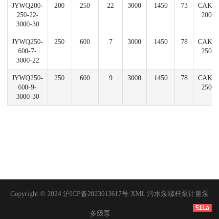
JYWQ200-
200
250
22
3000
1450
73
CAK-
250-22-
200
3000-30
JYWQ250-
250
600
7
3000
1450
78
CAK-
600-7-
250
3000-22
JYWQ250-
250
600
9
3000
1450
78
CAK-
600-9-
250
3000-30
Copyright © 2024
沪ICP备2023013617号
XML
污水泵
螺杆泵
计量泵
51La
多级泵