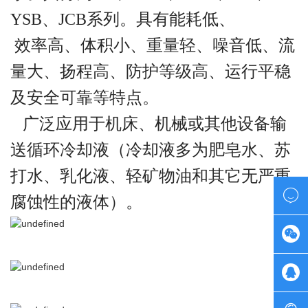
YSB、JCB系列。具有能耗低、
效率高、体积小、重量轻、噪音低、流
量大、扬程高、防护等级高、运行平稳
及安全可靠等特点。
广泛应用于机床、机械或其他设备输
送循环冷却液（冷却液多为肥皂水、苏
打水、乳化液、轻矿物油和其它无严重

腐蚀性的液体）。

