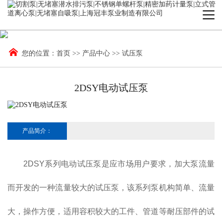
您的位置：
首页
>>
产品中心
>>
试压泵
2DSY电动试压泵
产品简介：
2DSY系列电动试压泵是应市场用户要求，加大泵流量
而开发的一种流量较大的试压泵，该系列泵机构简单、流量
大，操作方便，适用容积较大的工件、管道等耐压部件的试