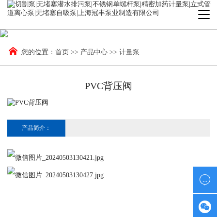
您的位置：
首页
>>
产品中心
>>
计量泵
PVC背压阀
产品简介：

