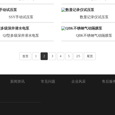
SSY手动试压泵
数显记录仪试压泵
QJ型多级深井潜水电泵
QBK不锈钢气动隔膜泵
首页
1
2
3
4
5
2/5
尾页
新闻资讯
常见问题
企业风采
售后服