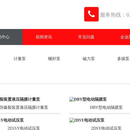
服务热线：021
品中心
新闻资讯
常见问题
企业
计量泵
螺杆泵
磁力泵
多级泵
防爆裂装置液压隔膜计量泵
DBY型电动隔膜泵
2D1SY电动试压泵
2DSY电动试压泵